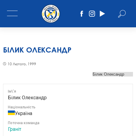
БІЛИК ОЛЕКСАНДР
10 Лютого, 1999
Ім\'я
Білик Олександр
Національність
Україна
Поточна команда
Граніт