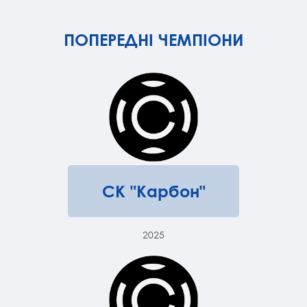
ПОПЕРЕДНІ ЧЕМПІОНИ
СК "Карбон"
2025