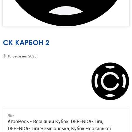
СК КАРБОН 2
10 Березня, 2023
Ліги
АгроРось - Весняний Кубок, DEFENDA-Ліга,
DEFENDA-Ліга Чемпіонська, Кубок Черкаської