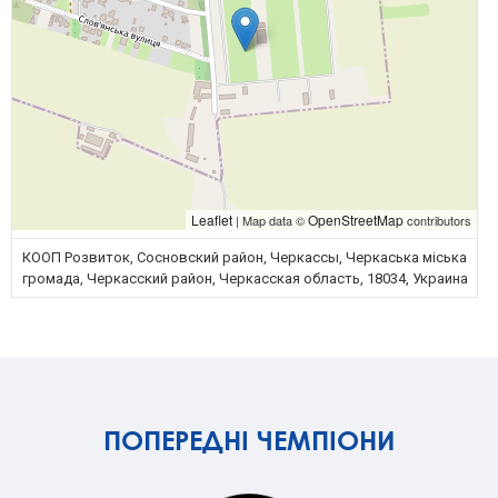
Leaflet
OpenStreetMap
| Map data ©
contributors
КООП Розвиток, Сосновский район, Черкассы, Черкаська міська
громада, Черкасский район, Черкасская область, 18034, Украина
ПОПЕРЕДНІ ЧЕМПІОНИ