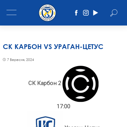
СК КАРБОН VS УРАГАН-ЦЕТУС
7 Вересня, 2024
СК Карбон 2
17:00