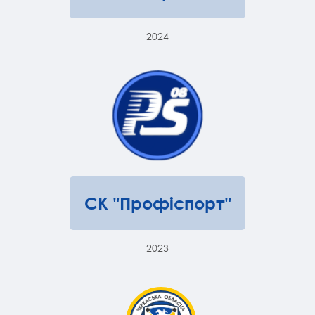
2024
СК "Профіспорт"
2023