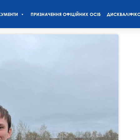
УМЕНТИ
ПРИЗНАЧЕННЯ ОФІЦІЙНИХ ОСІБ
ДИСКВАЛІФІКО