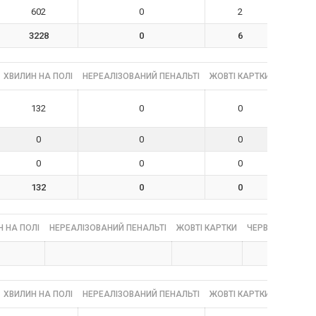
602
0
2
3228
0
6
ХВИЛИН НА ПОЛІ
НЕРЕАЛІЗОВАНИЙ ПЕНАЛЬТІ
ЖОВТІ КАРТКИ
ЧЕРВОНІ
132
0
0
0
0
0
0
0
0
132
0
0
 НА ПОЛІ
НЕРЕАЛІЗОВАНИЙ ПЕНАЛЬТІ
ЖОВТІ КАРТКИ
ЧЕРВОНІ КАРТК
ХВИЛИН НА ПОЛІ
НЕРЕАЛІЗОВАНИЙ ПЕНАЛЬТІ
ЖОВТІ КАРТКИ
ЧЕРВОНІ