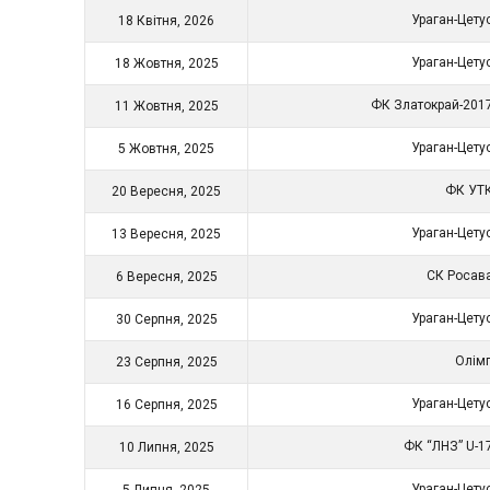
Ураган-Цету
18 Квітня, 2026
Ураган-Цету
18 Жовтня, 2025
ФК Златокрай-201
11 Жовтня, 2025
Ураган-Цету
5 Жовтня, 2025
ФК УТ
20 Вересня, 2025
Ураган-Цету
13 Вересня, 2025
СК Росав
6 Вересня, 2025
Ураган-Цету
30 Серпня, 2025
Олім
23 Серпня, 2025
Ураган-Цету
16 Серпня, 2025
ФК “ЛНЗ” U-1
10 Липня, 2025
Ураган-Цету
5 Липня, 2025