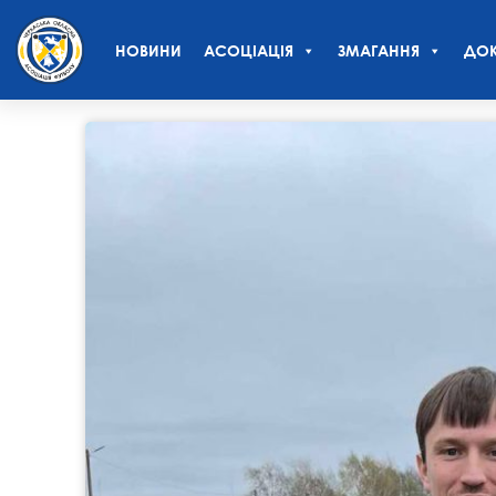
НОВИНИ
АСОЦІАЦІЯ
ЗМАГАННЯ
ДОК