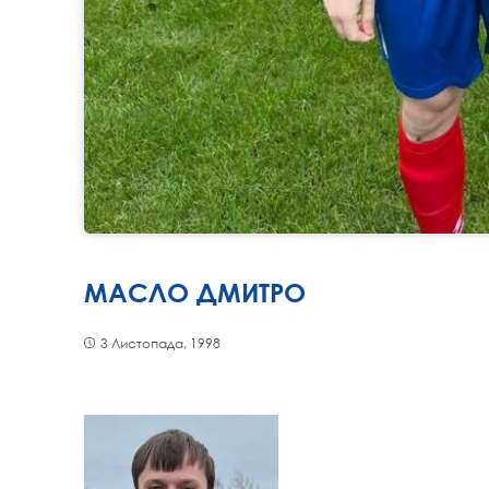
МАСЛО ДМИТРО
3 Листопада, 1998