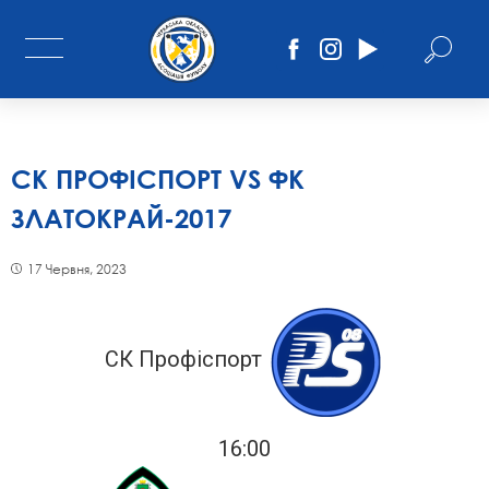
СК ПРОФІСПОРТ VS ФК
ЗЛАТОКРАЙ-2017
17 Червня, 2023
СК Профіспорт
16:00