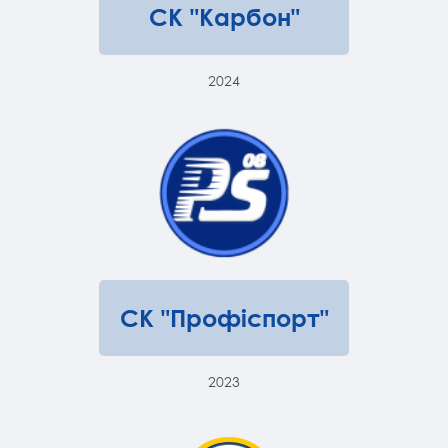
СК "Карбон"
2024
СК "Профіспорт"
2023