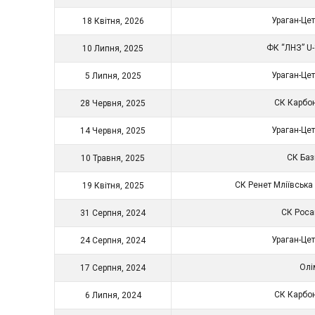
Ураган-Це
18 Квітня, 2026
ФК “ЛНЗ” U
10 Липня, 2025
Ураган-Це
5 Липня, 2025
СК Карбо
28 Червня, 2025
Ураган-Це
14 Червня, 2025
СК Ба
10 Травня, 2025
СК Ренет Мліївська
19 Квітня, 2025
СК Рос
31 Серпня, 2024
Ураган-Це
24 Серпня, 2024
Ол
17 Серпня, 2024
СК Карбо
6 Липня, 2024