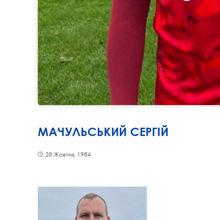
МАЧУЛЬСЬКИЙ СЕРГІЙ
28 Жовтня, 1984