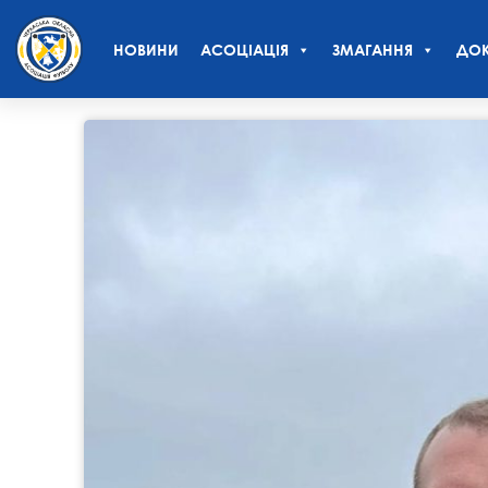
НОВИНИ
АСОЦІАЦІЯ
ЗМАГАННЯ
ДОК