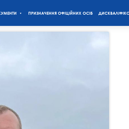
УМЕНТИ
ПРИЗНАЧЕННЯ ОФІЦІЙНИХ ОСІБ
ДИСКВАЛІФІКО