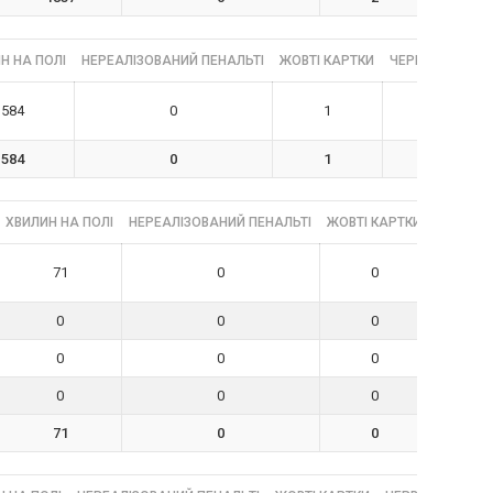
Н НА ПОЛІ
НЕРЕАЛІЗОВАНИЙ ПЕНАЛЬТІ
ЖОВТІ КАРТКИ
ЧЕРВОНІ КАРТК
584
0
1
0
584
0
1
0
ХВИЛИН НА ПОЛІ
НЕРЕАЛІЗОВАНИЙ ПЕНАЛЬТІ
ЖОВТІ КАРТКИ
ЧЕРВОНІ
71
0
0
0
0
0
0
0
0
0
0
0
71
0
0