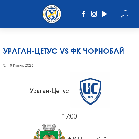
УРАГАН-ЦЕТУС VS ФК ЧОРНОБАЙ
18 Квітня, 2026
Ураган-Цетус
17:00