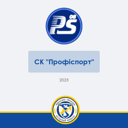
СК "Профіспорт"
2023