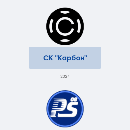
СК "Карбон"
2024