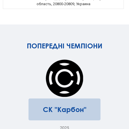
область, 20800-20809, Украина
ПОПЕРЕДНІ ЧЕМПІОНИ
СК "Карбон"
2025