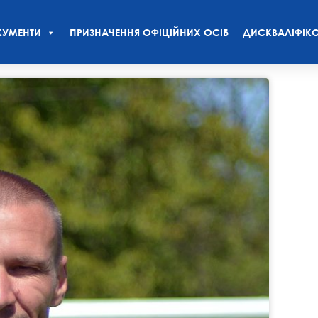
УМЕНТИ
ПРИЗНАЧЕННЯ ОФІЦІЙНИХ ОСІБ
ДИСКВАЛІФІКО