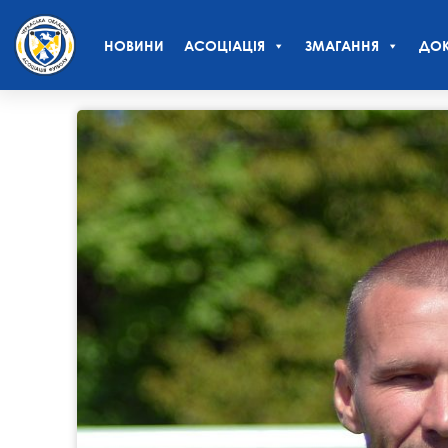
НОВИНИ
АСОЦІАЦІЯ
ЗМАГАННЯ
ДОК