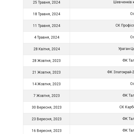
Шевченків 
25 Травня, 2024
О
18 Травня, 2024
СК Профіс
11 Травня, 2024
О
4 Травня, 2024
Ураган-Ц
28 Квітня, 2024
ФК Та
28 Жовтня, 2023
ФК Златокрай-
21 Жовтня, 2023
О
14 Жовтня, 2023
ФК Та
7 Жовтня, 2023
СК Карб
30 Вересня, 2023
ФК Та
23 Вересня, 2023
ФК Та
16 Вересня, 2023