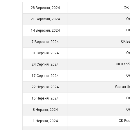
ФК
28 Вересня, 2024
О
21 Вересня, 2024
О
14 Вересня, 2024
СК Б
7 Вересня, 2024
О
31 Серпня, 2024
СК Карб
24 Серпня, 2024
О
17 Серпня, 2024
Ураган-Ц
22 Червня, 2024
О
15 Червня, 2024
О
8 Червня, 2024
СК Ро
1 Червня, 2024