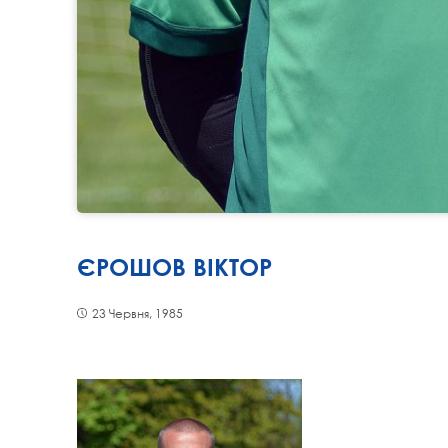
ЄРОШОВ ВІКТОР
23 Червня, 1985