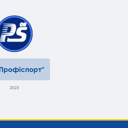
"Профіспорт"
2023