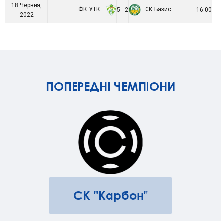
18 Червня,
ФК УТК
СК Базис
5 - 2
16:00
2022
ПОПЕРЕДНІ ЧЕМПІОНИ
СК "Карбон"