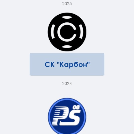
2025
СК "Карбон"
2024