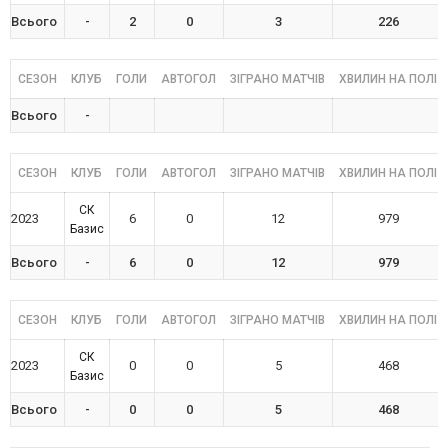
Всього
-
2
0
3
226
СЕЗОН
КЛУБ
ГОЛИ
АВТОГОЛ
ЗІГРАНО МАТЧІВ
ХВИЛИН НА ПОЛІ
Всього
-
СЕЗОН
КЛУБ
ГОЛИ
АВТОГОЛ
ЗІГРАНО МАТЧІВ
ХВИЛИН НА ПОЛІ
СК
2023
6
0
12
979
Базис
Всього
-
6
0
12
979
СЕЗОН
КЛУБ
ГОЛИ
АВТОГОЛ
ЗІГРАНО МАТЧІВ
ХВИЛИН НА ПОЛІ
СК
2023
0
0
5
468
Базис
Всього
-
0
0
5
468