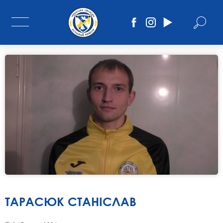
ТАРАСЮК СТАНІСЛАВ