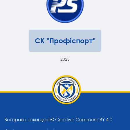
СК "Профіспорт"
2023
Всі права захищені ©
Creative Commons BY 4.0