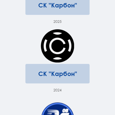
СК "Карбон"
2025
СК "Карбон"
2024