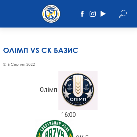
ОЛІМП VS СК БАЗИС
6 Серпня, 2022
Олімп
16:00