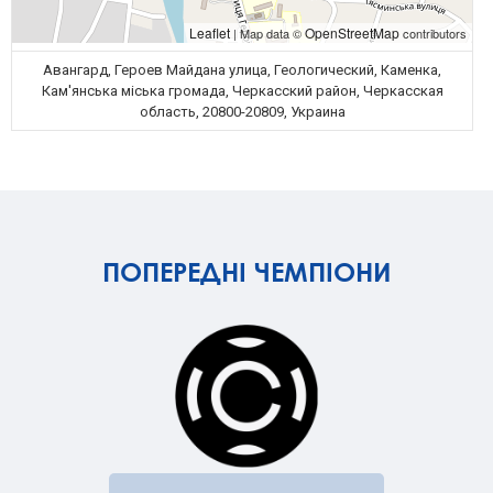
Leaflet
OpenStreetMap
| Map data ©
contributors
Авангард, Героев Майдана улица, Геологический, Каменка,
Кам'янська міська громада, Черкасский район, Черкасская
область, 20800-20809, Украина
ПОПЕРЕДНІ ЧЕМПІОНИ