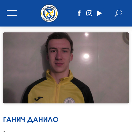
ГАНИЧ ДАНИЛО