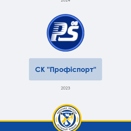
СК "Профіспорт"
2023