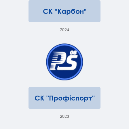
СК "Карбон"
2024
СК "Профіспорт"
2023