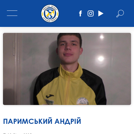
ПАРИМСЬКИЙ АНДРІЙ