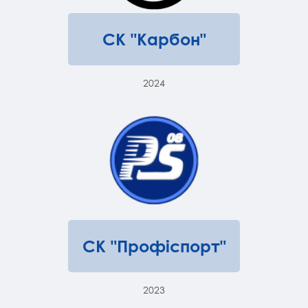
СК "Карбон"
2024
СК "Профіспорт"
2023