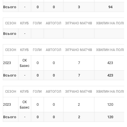
Всього
-
0
0
3
94
СЕЗОН
КЛУБ
ГОЛИ
АВТОГОЛ
ЗІГРАНО МАТЧІВ
ХВИЛИН НА ПОЛІ
Всього
-
СЕЗОН
КЛУБ
ГОЛИ
АВТОГОЛ
ЗІГРАНО МАТЧІВ
ХВИЛИН НА ПОЛІ
СК
2023
0
0
7
423
Базис
Всього
-
0
0
7
423
СЕЗОН
КЛУБ
ГОЛИ
АВТОГОЛ
ЗІГРАНО МАТЧІВ
ХВИЛИН НА ПОЛІ
СК
2023
0
0
2
120
Базис
Всього
-
0
0
2
120