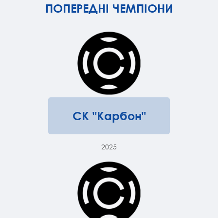
ПОПЕРЕДНІ ЧЕМПІОНИ
СК "Карбон"
2025