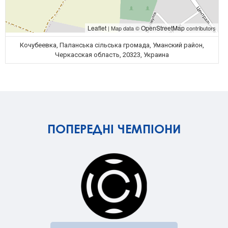
Leaflet
OpenStreetMap
| Map data ©
contributors
Кочубеевка, Паланська сільська громада, Уманский район,
Черкасская область, 20323, Украина
ПОПЕРЕДНІ ЧЕМПІОНИ