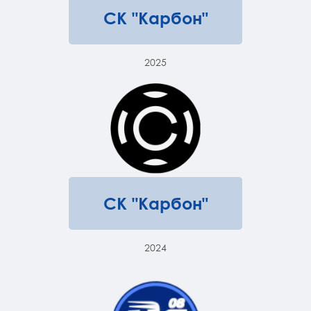
СК "Карбон"
2025
СК "Карбон"
2024