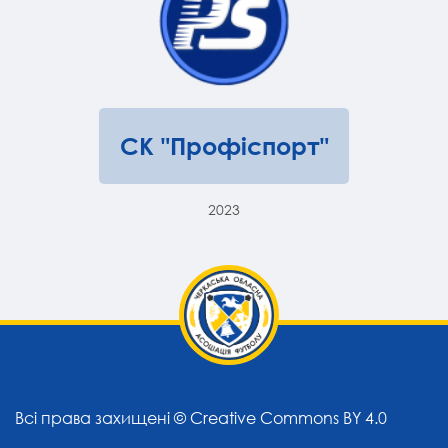
СК "Профіспорт"
2023
Всі права захищені ©
Creative Commons BY 4.0