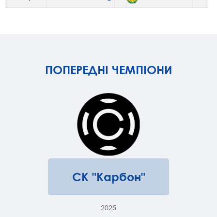
ПОПЕРЕДНІ ЧЕМПІОНИ
СК "Карбон"
2025