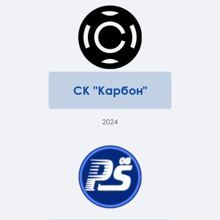
СК "Карбон"
2024