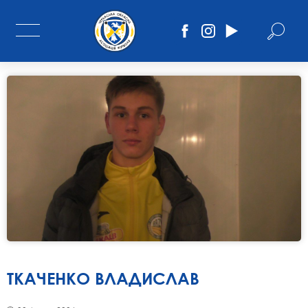
ТКАЧЕНКО ВЛАДИСЛАВ