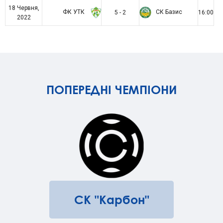
18 Червня,
ФК УТК
СК Базис
5 - 2
16:00
2022
ПОПЕРЕДНІ ЧЕМПІОНИ
СК "Карбон"