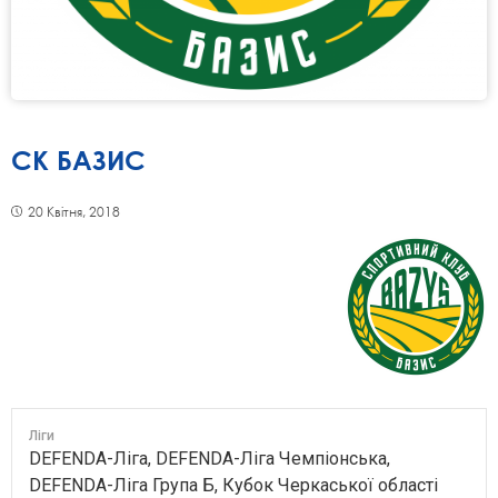
СК БАЗИС
20 Квітня, 2018
Ліги
DEFENDA-Ліга, DEFENDA-Ліга Чемпіонська,
DEFENDA-Ліга Група Б, Кубок Черкаської області