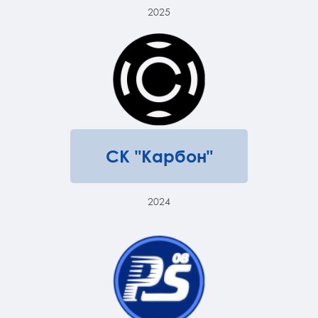
2025
СК "Карбон"
2024