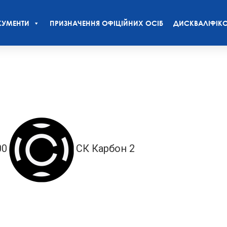
УМЕНТИ
ПРИЗНАЧЕННЯ ОФІЦІЙНИХ ОСІБ
ДИСКВАЛІФІКО
00
СК Карбон 2