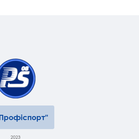
"Профіспорт"
2023