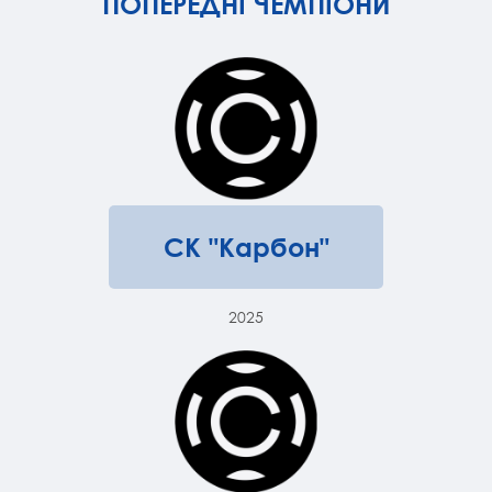
ПОПЕРЕДНІ ЧЕМПІОНИ
СК "Карбон"
2025