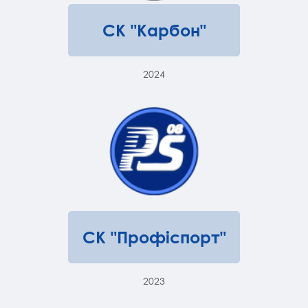
СК "Карбон"
2024
СК "Профіспорт"
2023