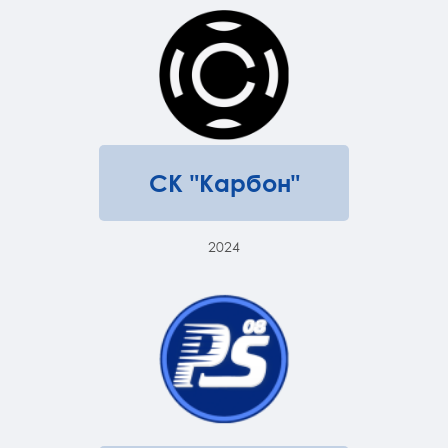
СК "Карбон"
2024