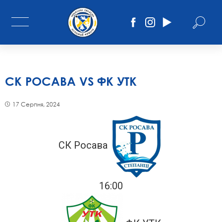
СК РОСАВА VS ФК УТК
17 Серпня, 2024
СК Росава
16:00