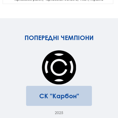
ПОПЕРЕДНІ ЧЕМПІОНИ
СК "Карбон"
2025