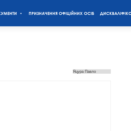
УМЕНТИ
ПРИЗНАЧЕННЯ ОФІЦІЙНИХ ОСІБ
ДИСКВАЛІФІКО