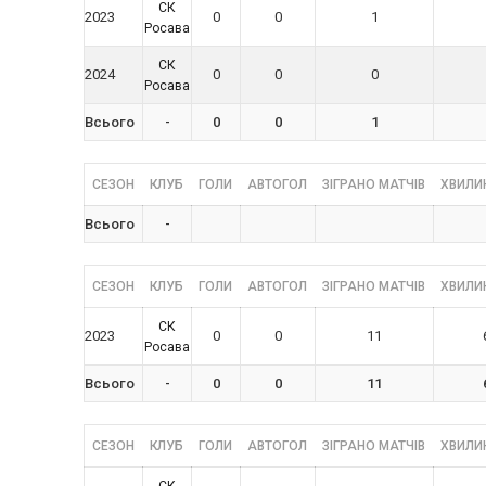
СК
2023
0
0
1
Росава
СК
2024
0
0
0
Росава
Всього
-
0
0
1
СЕЗОН
КЛУБ
ГОЛИ
АВТОГОЛ
ЗІГРАНО МАТЧІВ
ХВИЛИН
Всього
-
СЕЗОН
КЛУБ
ГОЛИ
АВТОГОЛ
ЗІГРАНО МАТЧІВ
ХВИЛИН
СК
2023
0
0
11
Росава
Всього
-
0
0
11
СЕЗОН
КЛУБ
ГОЛИ
АВТОГОЛ
ЗІГРАНО МАТЧІВ
ХВИЛИН
СК