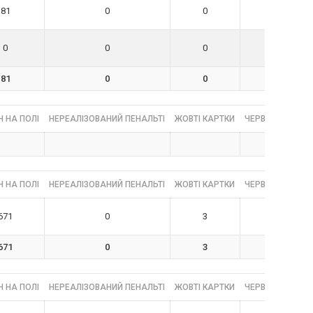
81
0
0
0
0
0
0
0
81
0
0
0
 НА ПОЛІ
НЕРЕАЛІЗОВАНИЙ ПЕНАЛЬТІ
ЖОВТІ КАРТКИ
ЧЕРВОНІ КАРТК
 НА ПОЛІ
НЕРЕАЛІЗОВАНИЙ ПЕНАЛЬТІ
ЖОВТІ КАРТКИ
ЧЕРВОНІ КАРТК
671
0
3
0
671
0
3
0
 НА ПОЛІ
НЕРЕАЛІЗОВАНИЙ ПЕНАЛЬТІ
ЖОВТІ КАРТКИ
ЧЕРВОНІ КАРТК