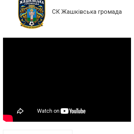
СК Жашківська громада