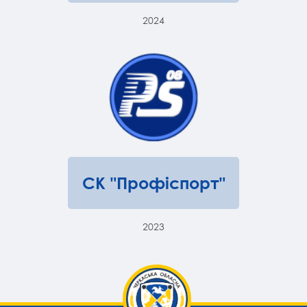
2024
СК "Профіспорт"
2023