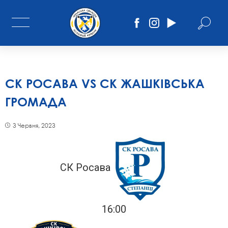
СК РОСАВА VS СК ЖАШКІВСЬКА
ГРОМАДА
3 Червня, 2023
СК Росава
16:00