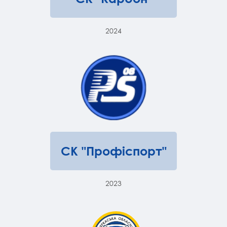
2024
СК "Профіспорт"
2023