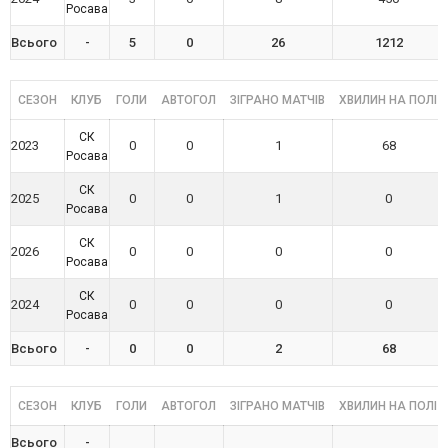
Росава
Всього
-
5
0
26
1212
СЕЗОН
КЛУБ
ГОЛИ
АВТОГОЛ
ЗІГРАНО МАТЧІВ
ХВИЛИН НА ПОЛІ
СК
2023
0
0
1
68
Росава
СК
2025
0
0
1
0
Росава
СК
2026
0
0
0
0
Росава
СК
2024
0
0
0
0
Росава
Всього
-
0
0
2
68
СЕЗОН
КЛУБ
ГОЛИ
АВТОГОЛ
ЗІГРАНО МАТЧІВ
ХВИЛИН НА ПОЛІ
Всього
-