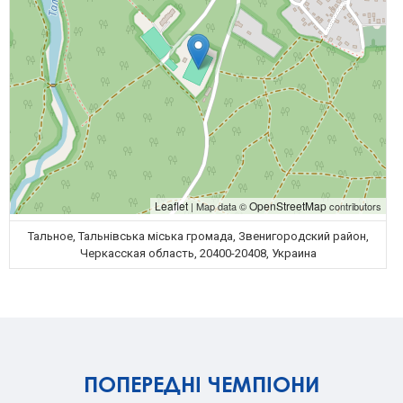
Leaflet
OpenStreetMap
| Map data ©
contributors
Тальное, Тальнівська міська громада, Звенигородский район,
Черкасская область, 20400-20408, Украина
ПОПЕРЕДНІ ЧЕМПІОНИ