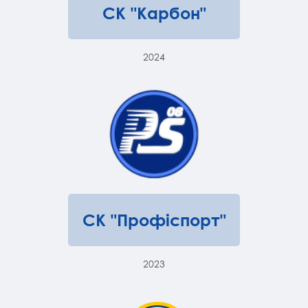
СК "Карбон"
2024
СК "Профіспорт"
2023