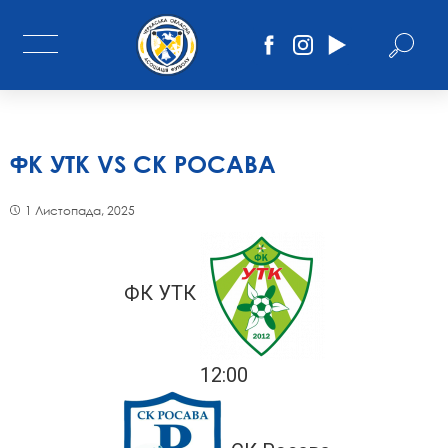
ФК УТК VS СК РОСАВА
1 Листопада, 2025
ФК УТК
12:00