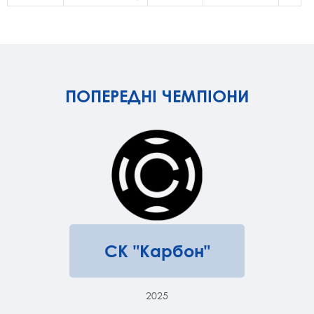
ПОПЕРЕДНІ ЧЕМПІОНИ
СК "Карбон"
2025