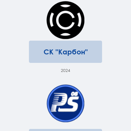
СК "Карбон"
2024