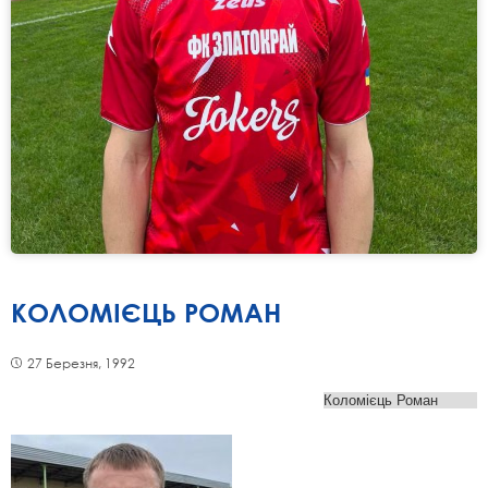
КОЛОМІЄЦЬ РОМАН
27 Березня, 1992