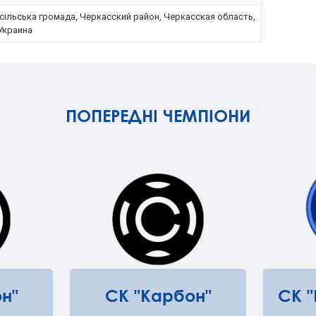
сільська громада, Черкасский район, Черкасская область,
Украина
ПОПЕРЕДНІ ЧЕМПІОНИ
н"
СК "Карбон"
СК 