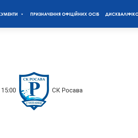
УМЕНТИ
ПРИЗНАЧЕННЯ ОФІЦІЙНИХ ОСІБ
ДИСКВАЛІФІКО
15:00
СК Росава