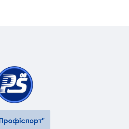
"Профіспорт"