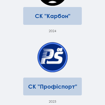
СК "Карбон"
2024
СК "Профіспорт"
2023