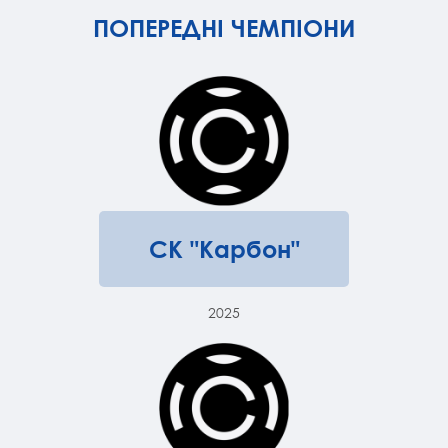
ПОПЕРЕДНІ ЧЕМПІОНИ
СК "Карбон"
2025