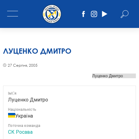
ЛУЦЕНКО ДМИТРО
27 Серпня, 2005
Ім\'я
Луценко Дмитро
Національність
Україна
Поточна команда
СК Росава