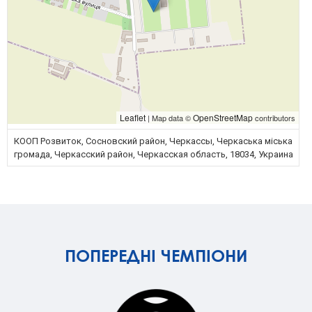
Leaflet
OpenStreetMap
| Map data ©
contributors
КООП Розвиток, Сосновский район, Черкассы, Черкаська міська
громада, Черкасский район, Черкасская область, 18034, Украина
ПОПЕРЕДНІ ЧЕМПІОНИ