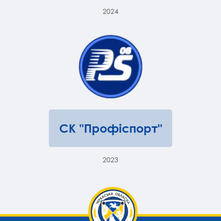
2024
СК "Профіспорт"
2023