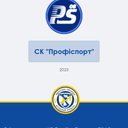
СК "Профіспорт"
2023