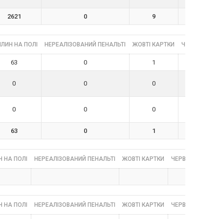
2621
0
9
0
ЛИН НА ПОЛІ
НЕРЕАЛІЗОВАНИЙ ПЕНАЛЬТІ
ЖОВТІ КАРТКИ
ЧЕРВОНІ КА
63
0
1
0
0
0
0
0
0
0
0
0
63
0
1
0
 НА ПОЛІ
НЕРЕАЛІЗОВАНИЙ ПЕНАЛЬТІ
ЖОВТІ КАРТКИ
ЧЕРВОНІ КАРТК
 НА ПОЛІ
НЕРЕАЛІЗОВАНИЙ ПЕНАЛЬТІ
ЖОВТІ КАРТКИ
ЧЕРВОНІ КАРТК