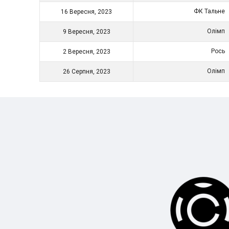
ФК Тальне
16 Вересня, 2023
Олімп
9 Вересня, 2023
Рось
2 Вересня, 2023
Олімп
26 Серпня, 2023