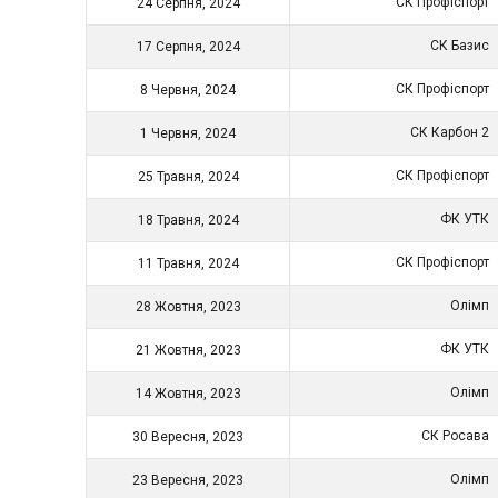
СК Профіспорт
24 Серпня, 2024
СК Базис
17 Серпня, 2024
СК Профіспорт
8 Червня, 2024
СК Карбон 2
1 Червня, 2024
СК Профіспорт
25 Травня, 2024
ФК УТК
18 Травня, 2024
СК Профіспорт
11 Травня, 2024
Олімп
28 Жовтня, 2023
ФК УТК
21 Жовтня, 2023
Олімп
14 Жовтня, 2023
СК Росава
30 Вересня, 2023
Олімп
23 Вересня, 2023