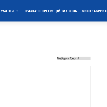
УМЕНТИ
ПРИЗНАЧЕННЯ ОФІЦІЙНИХ ОСІБ
ДИСКВАЛІФІКО