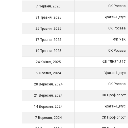
СК Росава
7 Червня, 2025
Ураган-Цетус
31 Травня, 2025
СК Росава
25 Травня, 2025
ФК УТК
17 Травня, 2025
СК Росава
10 Травня, 2025
ФК “ЛНЗ” U-17
24 Квітня, 2025
Ураган-Цетус
5 Жовтня, 2024
СК Росава
28 Вересня, 2024
СК Профіспорт
21 Вересня, 2024
Ураган-Цетус
14 Вересня, 2024
СК Профіспорт
7 Вересня, 2024