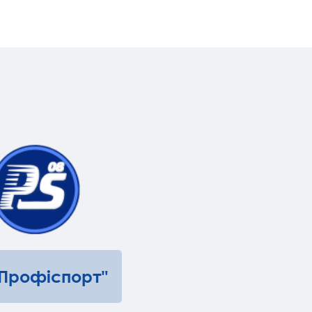
"Профіспорт"