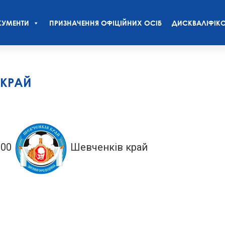
УМЕНТИ
ПРИЗНАЧЕННЯ ОФІЦІЙНИХ ОСІБ
ДИСКВАЛІФІКО
 КРАЙ
:00
Шевченків край