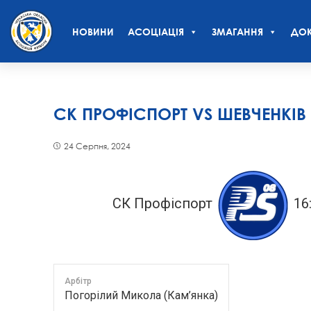
НОВИНИ
АСОЦІАЦІЯ
ЗМАГАННЯ
ДОК
СК ПРОФІСПОРТ VS ШЕВЧЕНКІВ
24 Серпня, 2024
СК Профіспорт
16
Арбітр
Погорілий Микола (Кам’янка)