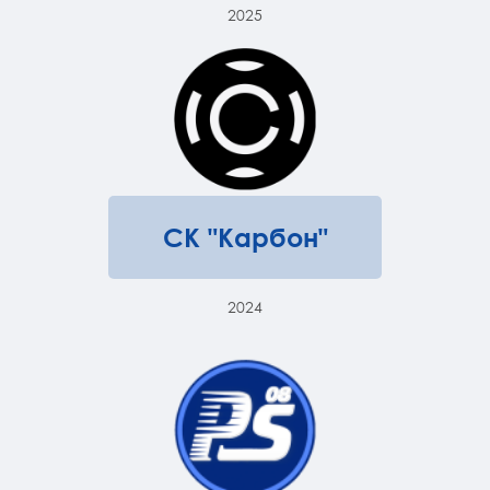
2025
СК "Карбон"
2024