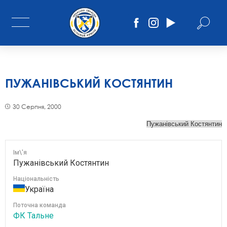
ПУЖАНІВСЬКИЙ КОСТЯНТИН
30 Серпня, 2000
Ім\'я
Пужанівський Костянтин
Національність
Україна
Поточна команда
ФК Тальне