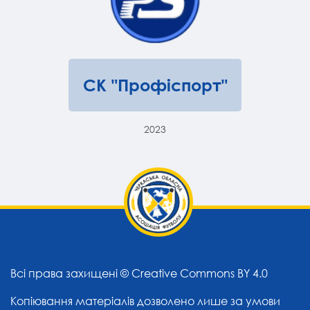
СК "Профіспорт"
2023
Всі права захищені ©
Creative Commons BY 4.0
Копіювання матеріалів дозволено лише за умови