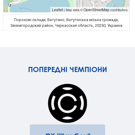
Leaflet
OpenStreetMap
| Map data ©
contributors
Порохові склади, Ватутино, Ватутінська міська громада,
Звенигородский район, Черкасская область, 20250, Украина
ПОПЕРЕДНІ ЧЕМПІОНИ