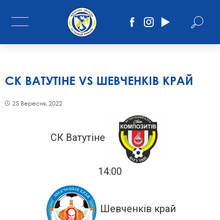
СК ВАТУТІНЕ VS ШЕВЧЕНКІВ КРАЙ
25 Вересня, 2022
СК Ватутіне
14:00
Шевченків край