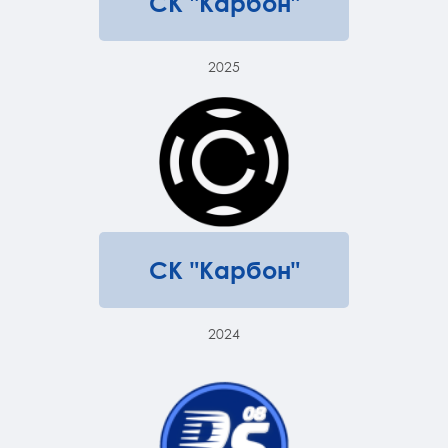
СК "Карбон"
2025
СК "Карбон"
2024