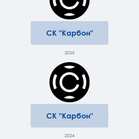
СК "Карбон"
2025
СК "Карбон"
2024