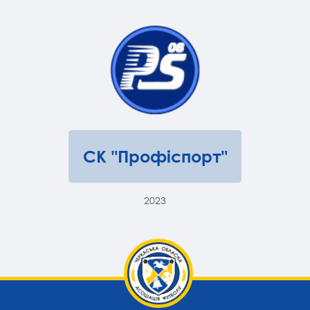
СК "Профіспорт"
2023