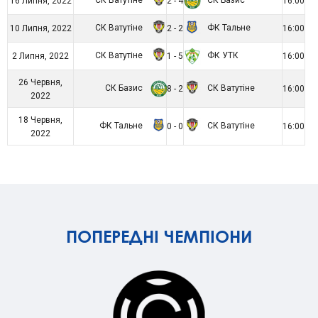
16 Липня, 2022
2 - 4
16:00
СК Ватутіне
ФК Тальне
10 Липня, 2022
2 - 2
16:00
СК Ватутіне
ФК УТК
2 Липня, 2022
1 - 5
16:00
26 Червня,
СК Базис
СК Ватутіне
8 - 2
16:00
2022
18 Червня,
ФК Тальне
СК Ватутіне
0 - 0
16:00
2022
ПОПЕРЕДНІ ЧЕМПІОНИ