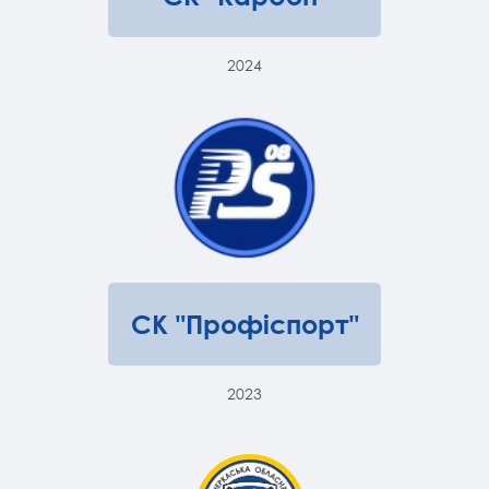
2024
СК "Профіспорт"
2023