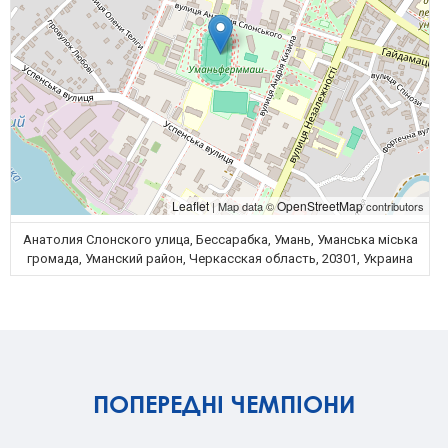
Leaflet
OpenStreetMap
| Map data ©
contributors
Анатолия Слонского улица, Бессарабка, Умань, Уманська міська
громада, Уманский район, Черкасская область, 20301, Украина
ПОПЕРЕДНІ ЧЕМПІОНИ