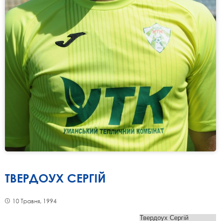
ТВЕРДОУХ СЕРГІЙ
10 Травня, 1994