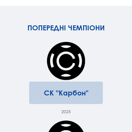
ПОПЕРЕДНІ ЧЕМПІОНИ
СК "Карбон"
2025