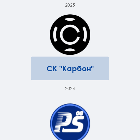
2025
СК "Карбон"
2024