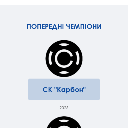
ПОПЕРЕДНІ ЧЕМПІОНИ
СК "Карбон"
2025