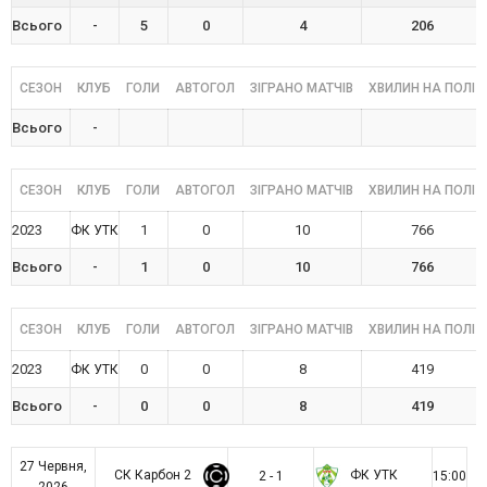
Всього
-
5
0
4
206
СЕЗОН
КЛУБ
ГОЛИ
АВТОГОЛ
ЗІГРАНО МАТЧІВ
ХВИЛИН НА ПОЛІ
Всього
-
СЕЗОН
КЛУБ
ГОЛИ
АВТОГОЛ
ЗІГРАНО МАТЧІВ
ХВИЛИН НА ПОЛІ
2023
1
0
10
766
ФК УТК
Всього
-
1
0
10
766
СЕЗОН
КЛУБ
ГОЛИ
АВТОГОЛ
ЗІГРАНО МАТЧІВ
ХВИЛИН НА ПОЛІ
2023
0
0
8
419
ФК УТК
Всього
-
0
0
8
419
27 Червня,
СК Карбон 2
ФК УТК
2 - 1
15:00
2026