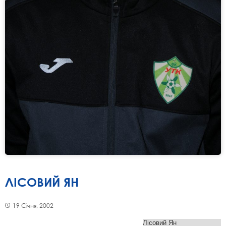
ЛІСОВИЙ ЯН
19 Січня, 2002