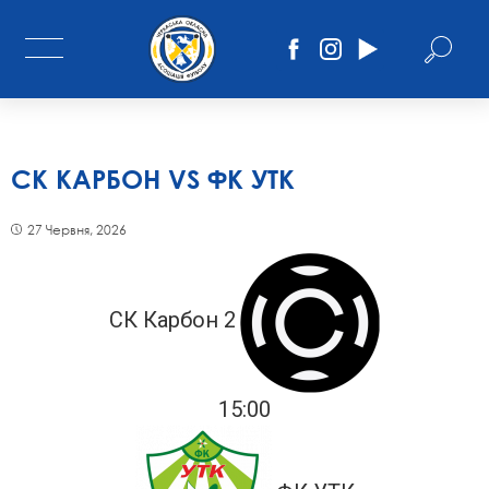
СК КАРБОН VS ФК УТК
27 Червня, 2026
СК Карбон 2
15:00