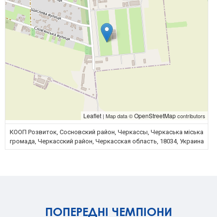
Leaflet
OpenStreetMap
| Map data ©
contributors
КООП Розвиток, Сосновский район, Черкассы, Черкаська міська
громада, Черкасский район, Черкасская область, 18034, Украина
ПОПЕРЕДНІ ЧЕМПІОНИ