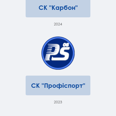
СК "Карбон"
2024
СК "Профіспорт"
2023