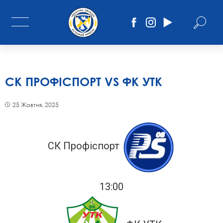
СК ПРОФІСПОРТ VS ФК УТК
25 Жовтня, 2025
СК Профіспорт
13:00