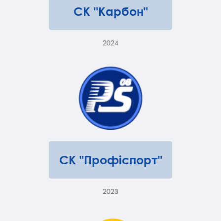
СК "Карбон"
2024
СК "Профіспорт"
2023