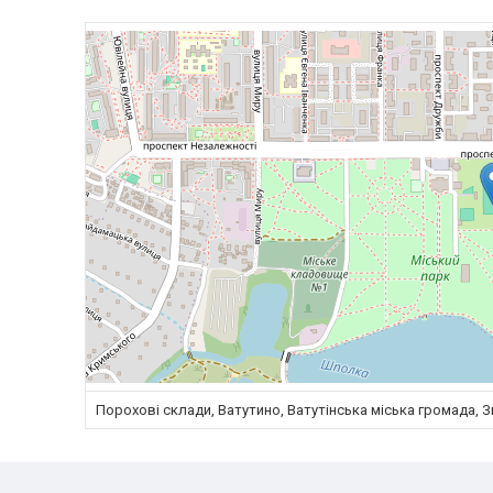
Порохові склади, Ватутино, Ватутінська міська громада, 