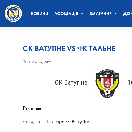
НОВИНИ
АСОЦІАЦІЯ
ЗМАГАННЯ
ДОК
СК ВАТУТІНЕ VS ФК ТАЛЬНЕ
10 Липня, 2022
СК Ватутіне
1
Резюме
стадіон «Шахтар» м. Ватутіне