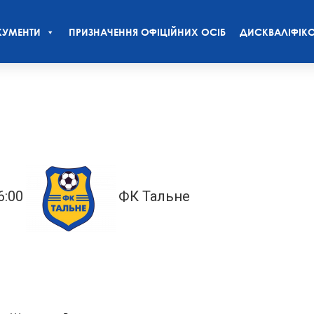
УМЕНТИ
ПРИЗНАЧЕННЯ ОФІЦІЙНИХ ОСІБ
ДИСКВАЛІФІКО
6:00
ФК Тальне