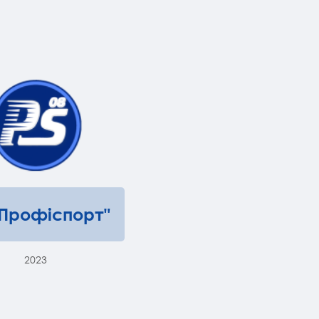
"Профіспорт"
2023