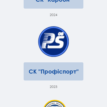
2024
СК "Профіспорт"
2023