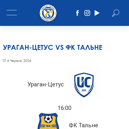
УРАГАН-ЦЕТУС VS ФК ТАЛЬНЕ
6 Червня, 2026
Ураган-Цетус
16:00
ФК Тальне