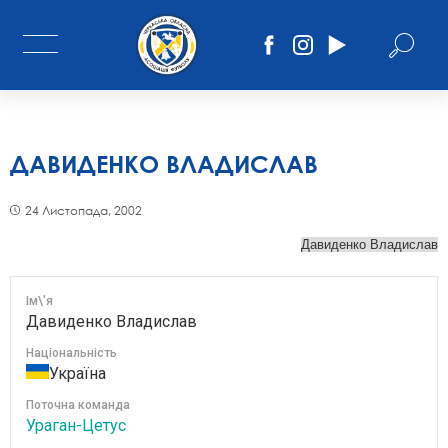
ДАВИДЕНКО ВЛАДИСЛАВ
24 Листопада, 2002
Ім\'я
Давиденко Владислав
Національність
Україна
Поточна команда
Ураган-Цетус