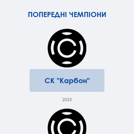
ПОПЕРЕДНІ ЧЕМПІОНИ
СК "Карбон"
2025