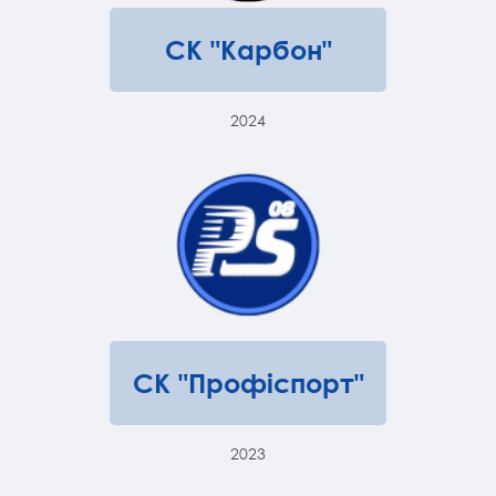
СК "Карбон"
2024
СК "Профіспорт"
2023