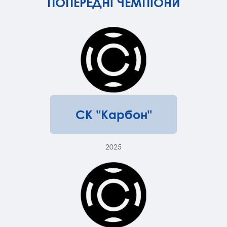
ПОПЕРЕДНІ ЧЕМПІОНИ
СК "Карбон"
2025