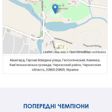
Leaflet
OpenStreetMap
| Map data ©
contributors
Авангард, Героев Майдана улица, Геологический, Каменка,
Кам'янська міська громада, Черкасский район, Черкасская
область, 20800-20809, Украина
ПОПЕРЕДНІ ЧЕМПІОНИ