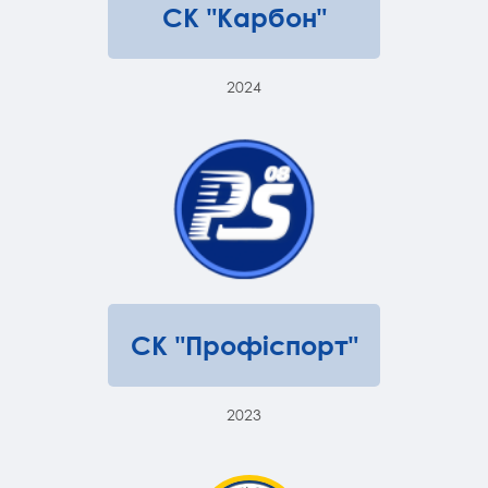
СК "Карбон"
2024
СК "Профіспорт"
2023