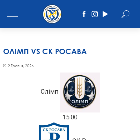
ОЛІМП VS СК РОСАВА
2 Травня, 2026
Олімп
15:00