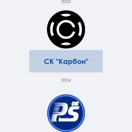
2025
СК "Карбон"
2024