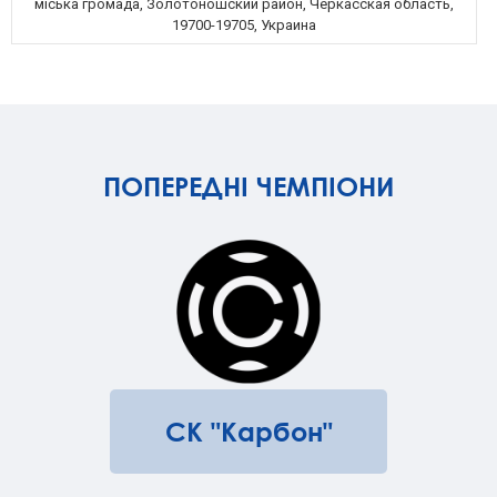
міська громада, Золотоношский район, Черкасская область,
19700-19705, Украина
ПОПЕРЕДНІ ЧЕМПІОНИ
СК "Карбон"