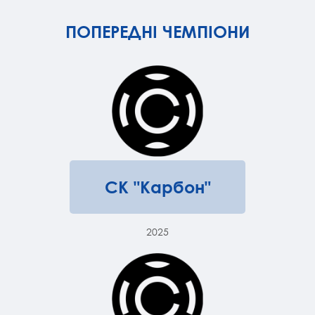
ПОПЕРЕДНІ ЧЕМПІОНИ
СК "Карбон"
2025