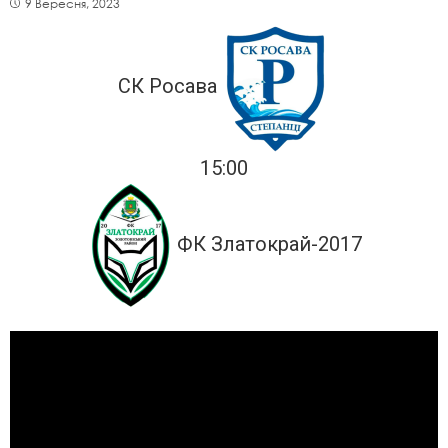
9 Вересня, 2023
СК Росава
15:00
ФК Златокрай-2017