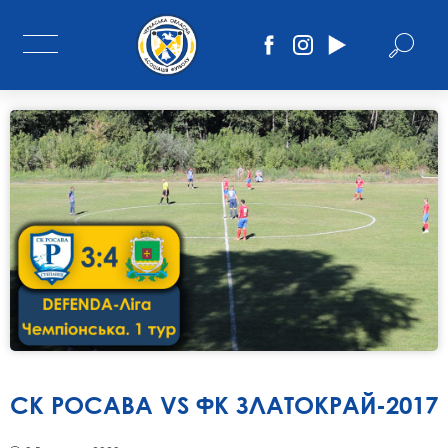
СК РОСАВА VS ФК ЗЛАТОКРАЙ-2017