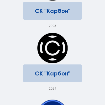
СК "Карбон"
2025
СК "Карбон"
2024