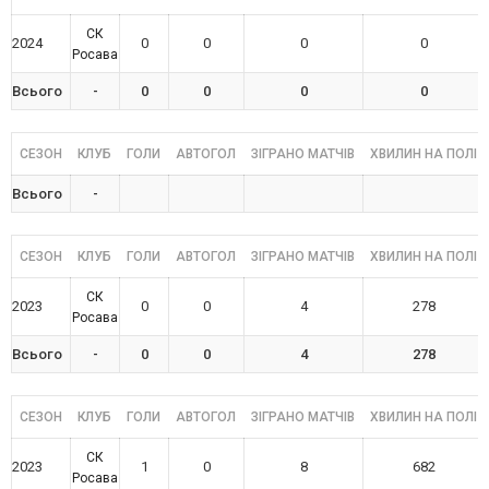
СК
2024
0
0
0
0
Росава
Всього
-
0
0
0
0
СЕЗОН
КЛУБ
ГОЛИ
АВТОГОЛ
ЗІГРАНО МАТЧІВ
ХВИЛИН НА ПОЛІ
Всього
-
СЕЗОН
КЛУБ
ГОЛИ
АВТОГОЛ
ЗІГРАНО МАТЧІВ
ХВИЛИН НА ПОЛІ
СК
2023
0
0
4
278
Росава
Всього
-
0
0
4
278
СЕЗОН
КЛУБ
ГОЛИ
АВТОГОЛ
ЗІГРАНО МАТЧІВ
ХВИЛИН НА ПОЛІ
СК
2023
1
0
8
682
Росава