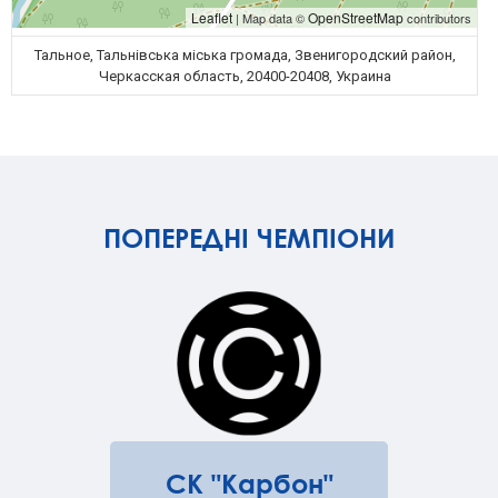
Leaflet
OpenStreetMap
| Map data ©
contributors
Тальное, Тальнівська міська громада, Звенигородский район,
Черкасская область, 20400-20408, Украина
ПОПЕРЕДНІ ЧЕМПІОНИ
СК "Карбон"